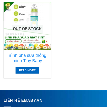
OUT OF STOCK
Bình pha sữa thông
minh Tiny Baby
READ MORE
LIÊN HỆ EBABY.VN