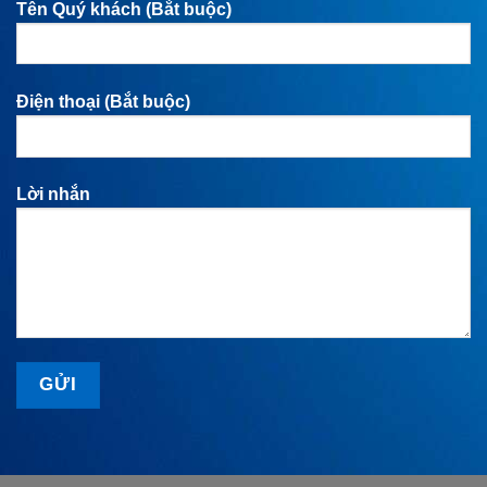
Tên Quý khách (Bắt buộc)
Điện thoại (Bắt buộc)
Lời nhắn