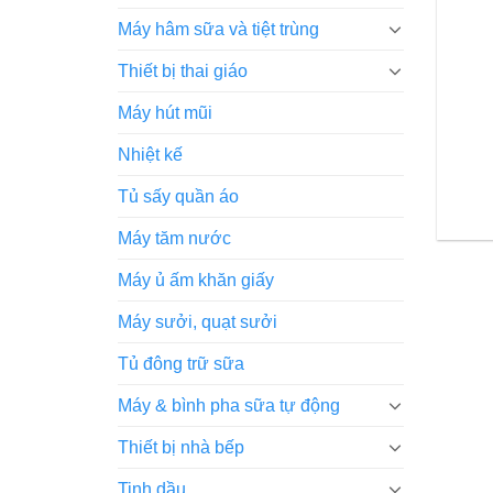
Máy hâm sữa và tiệt trùng
Thiết bị thai giáo
Máy hút mũi
Nhiệt kế
Tủ sấy quần áo
Máy tăm nước
Máy ủ ấm khăn giấy
Máy sưởi, quạt sưởi
Tủ đông trữ sữa
Máy & bình pha sữa tự động
Thiết bị nhà bếp
Tinh dầu