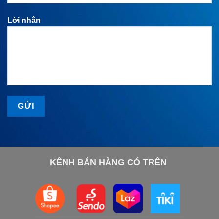
Lời nhắn
KÊNH BÁN HÀNG CÓ TRÊN