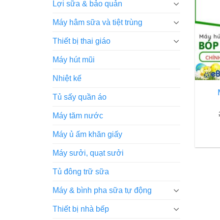
Lợi sữa & bảo quản
Máy hâm sữa và tiệt trùng
Thiết bị thai giáo
Máy hút mũi
Nhiệt kế
Tủ sấy quần áo
Máy tăm nước
Máy ủ ấm khăn giấy
Máy sưởi, quạt sưởi
Tủ đông trữ sữa
Máy & bình pha sữa tự động
Thiết bị nhà bếp