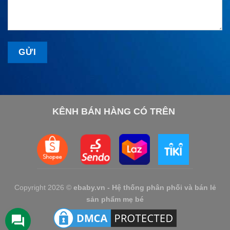
KÊNH BÁN HÀNG CÓ TRÊN
Copyright 2026 ©
ebaby.vn - Hệ thống phân phối và bán lẻ
sản phẩm mẹ bé