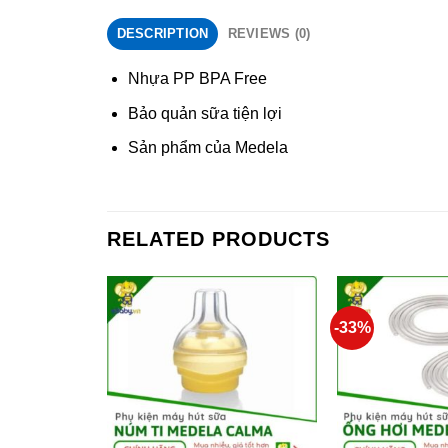
DESCRIPTION
REVIEWS (0)
Nhựa PP BPA Free
Bảo quản sữa tiện lợi
Sản phẩm của Medela
RELATED PRODUCTS
-33%