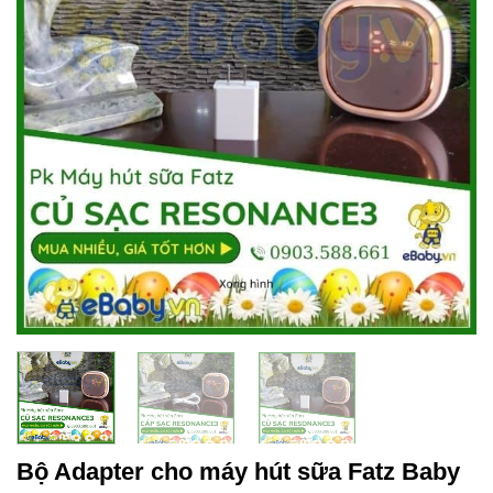
Bộ Adapter cho máy hút sữa Fatz Baby