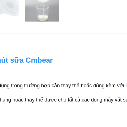
hút sữa Cmbear
ụng trong trường hợp cần thay thế hoặc dùng kèm với
chung hoặc thay thế được cho tất cả các dòng máy vắt 