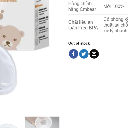
Hàng chính
Mới 100%
hãng Cmbear
Có phòng k
Chất liệu an
thuật tại chỗ
toàn Free BPA
xử lý nhanh
Out of stock