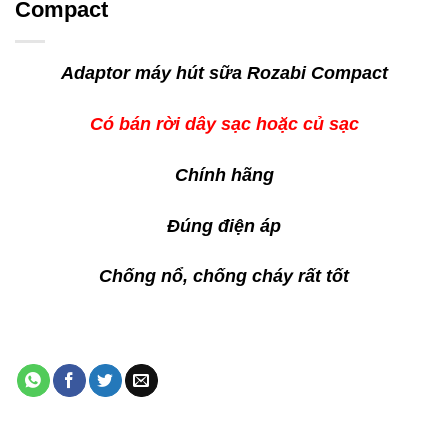
Compact
Adaptor máy hút sữa Rozabi Compact
Có bán rời dây sạc hoặc củ sạc
Chính hãng
Đúng điện áp
Chống nổ, chống cháy rất tốt