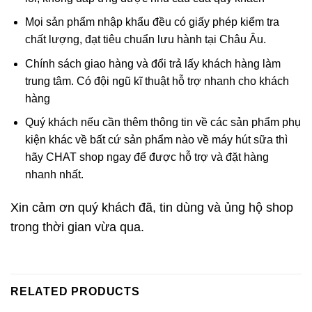
Mọi sản phẩm nhập khẩu đều có giấy phép kiểm tra
chất lượng, đạt tiêu chuẩn lưu hành tại Châu Âu.
Chính sách giao hàng và đổi trả lấy khách hàng làm
trung tâm. Có đội ngũ kĩ thuật hỗ trợ nhanh cho khách
hàng
Quý khách nếu cần thêm thông tin về các sản phẩm phụ
kiện khác về bất cứ sản phẩm nào về máy hút sữa thì
hãy CHAT shop ngay để được hỗ trợ và đặt hàng
nhanh nhất.
Xin cảm ơn quý khách đã, tin dùng và ủng hộ shop
trong thời gian vừa qua.
RELATED PRODUCTS