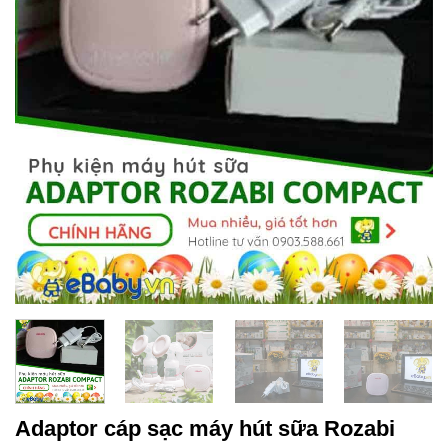
Adaptor cáp sạc máy hút sữa Rozabi