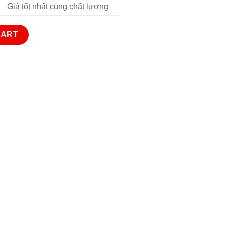
Giá tốt nhất cùng chất lượng
ty
CART