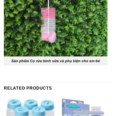
Sản phẩm Cọ rửa bình sữa và phụ kiện cho em bé
RELATED PRODUCTS