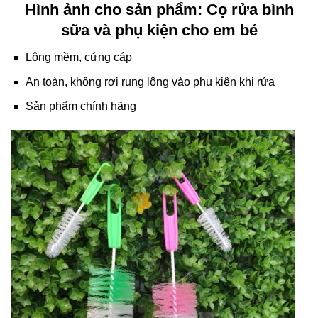
Hình ảnh cho sản phẩm: Cọ rửa bình
sữa và phụ kiện cho em bé
Lông mềm, cứng cáp
An toàn, không rơi rụng lông vào phụ kiện khi rửa
Sản phẩm chính hãng