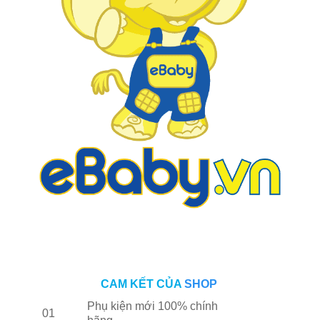
CAM KẾT CỦA
SHOP
Phụ kiện mới 100% chính
01