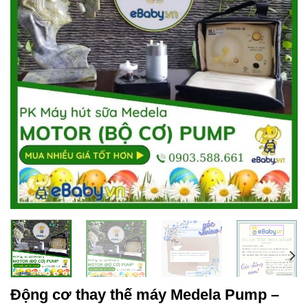
Động cơ thay thế máy Medela Pump –