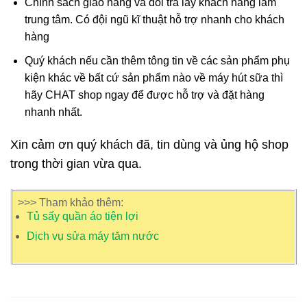
Chính sách giao hàng và đổi trả lấy khách hàng làm
trung tâm. Có đội ngũ kĩ thuật hỗ trợ nhanh cho khách
hàng
Quý khách nếu cần thêm tông tin về các sản phẩm phụ
kiện khác về bất cứ sản phẩm nào về máy hút sữa thì
hãy CHAT shop ngay để được hỗ trợ và đặt hàng
nhanh nhất.
Xin cảm ơn quý khách đã, tin dùng và ủng hộ shop
trong thời gian vừa qua.
>>> Tham khảo thêm:
Tủ sấy quần áo tiện lợi
Dịch vụ sửa máy tăm nước