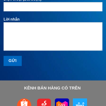
Lời nhắn
KÊNH BÁN HÀNG CÓ TRÊN