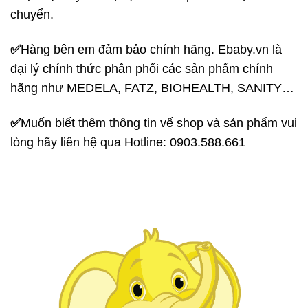
chuyển.
✅
Hàng bên em đảm bảo chính hãng. Ebaby.vn là
đại lý chính thức phân phối các sản phẩm chính
hãng như MEDELA, FATZ, BIOHEALTH, SANITY…
✅
Muốn biết thêm thông tin vế shop và sản phẩm vui
lòng hãy liên hệ qua Hotline: 0903.588.661