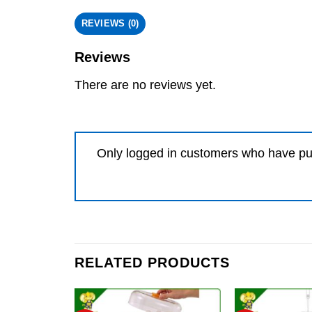
REVIEWS (0)
Reviews
There are no reviews yet.
Only logged in customers who have pu
RELATED PRODUCTS