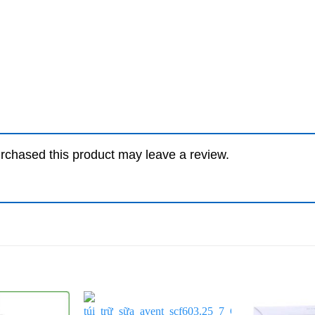
rchased this product may leave a review.