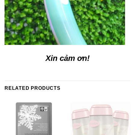
Xin cảm ơn!
RELATED PRODUCTS