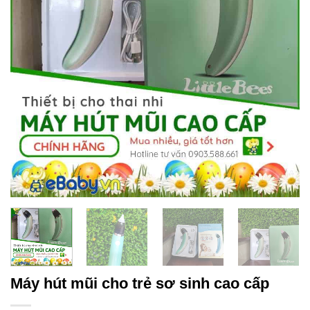
Máy hút mũi cho trẻ sơ sinh cao cấp