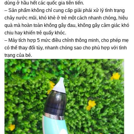
dùng ở hầu hết các quốc gia tiên tiến.
– Sản phẩm không chỉ cung cấp giải phái xử lý tình trạng
chảy nước mũi, khó khè ở trẻ một cách nhanh chóng, hiệu
quà mà hoàn toàn không gây đau, không gây cảm giác khó
chịu hay khiến trẻ quấy khóc.
– Máy tích hợp 5 mức điều chỉnh thông minh, cho phép mẹ
có thể thay đổi tùy, nhanh chóng sao cho phù hợp với tình
trạng của bé.