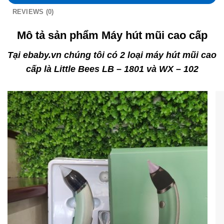
REVIEWS (0)
Mô tả sản phẩm Máy hút mũi cao cấp
Tại ebaby.vn chúng tôi có 2 loại máy hút mũi cao
cấp là Little Bees LB – 1801 và WX – 102