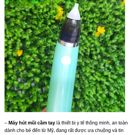
–
Máy hút mũi cầm tay
là thiết bị y tế thông minh, an toàn
dành cho bé đến từ Mỹ, đang rất được ưa chuộng và tin