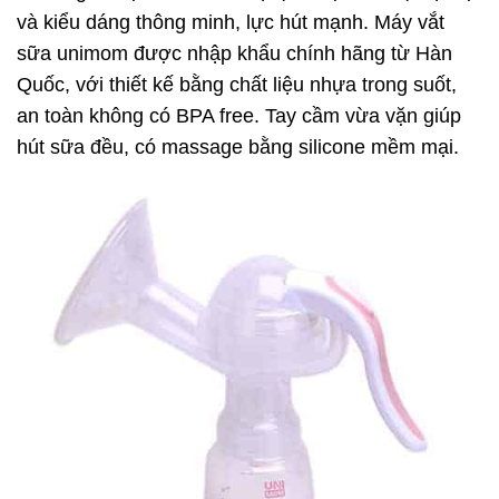
và kiểu dáng thông minh, lực hút mạnh. Máy vắt
sữa unimom được nhập khẩu chính hãng từ Hàn
Quốc, với thiết kế bằng chất liệu nhựa trong suốt,
an toàn không có BPA free. Tay cầm vừa vặn giúp
hút sữa đều, có massage bằng silicone mềm mại.