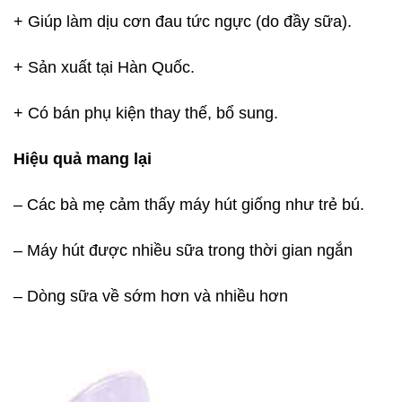
+ Giúp làm dịu cơn đau tức ngực (do đầy sữa).
+ Sản xuất tại Hàn Quốc.
+ Có bán phụ kiện thay thế, bổ sung.
Hiệu quả mang lại
– Các bà mẹ cảm thấy máy hút giống như trẻ bú.
– Máy hút được nhiều sữa trong thời gian ngắn
– Dòng sữa về sớm hơn và nhiều hơn