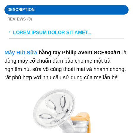
DESCRIPTION
REVIEWS (0)
LOREM IPSUM DOLOR SIT AMET...
Máy Hút Sữa
bằng tay Philip Avent SCF900/01
là
dòng máy cổ chuẩn đảm bảo cho mẹ một trải
nghiệm hút sữa vô cùng thoải mái và nhanh chóng,
rất phù hợp với nhu cầu sử dụng của mẹ lẫn bé.