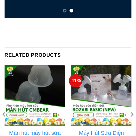
RELATED PRODUCTS
-11%
Màn hút máy hút sữa
Máy Hút Sữa Điện