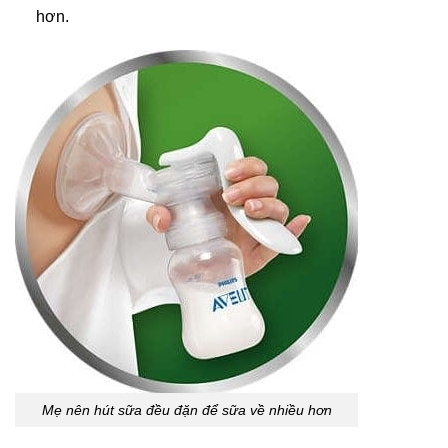
hơn.
Mẹ nên hút sữa đều đặn để sữa về nhiều hơn