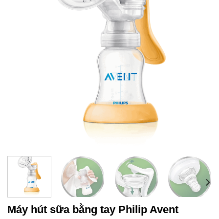
Máy hút sữa bằng tay Philip Avent