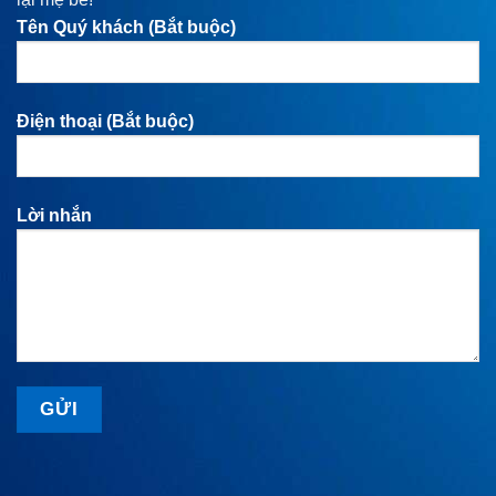
Tên Quý khách (Bắt buộc)
Điện thoại (Bắt buộc)
Lời nhắn