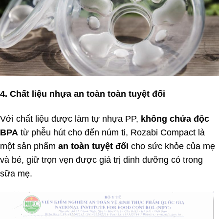
4. Chất liệu nhựa an toàn toàn tuyệt đối
Với chất liệu được làm tự nhựa PP,
không chứa độc
BPA
từ phễu hút cho đến núm ti, Rozabi Compact là
một sản phẩm
an toàn tuyệt đối
cho sức khỏe của mẹ
và bé, giữ trọn vẹn được giá trị dinh dưỡng có trong
sữa mẹ.