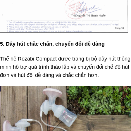
5. Dây hút chắc chắn, chuyển đổi dễ dàng
Thế hệ Rozabi Compact được trang bị bộ dây hút thông
minh hỗ trợ quá trình tháo lắp và chuyển đổi chế độ hút
đơn và hút đôi dễ dàng và chắc chắn hơn.