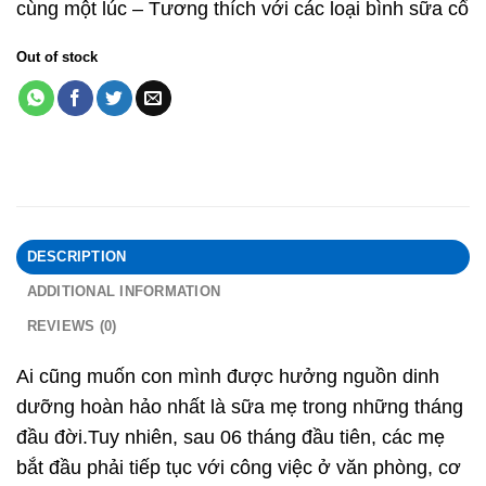
cùng một lúc – Tương thích với các loại bình sữa cổ
Out of stock
DESCRIPTION
ADDITIONAL INFORMATION
REVIEWS (0)
Ai cũng muốn con mình được hưởng nguồn dinh
dưỡng hoàn hảo nhất là sữa mẹ trong những tháng
đầu đời.Tuy nhiên, sau 06 tháng đầu tiên, các mẹ
bắt đầu phải tiếp tục với công việc ở văn phòng, cơ