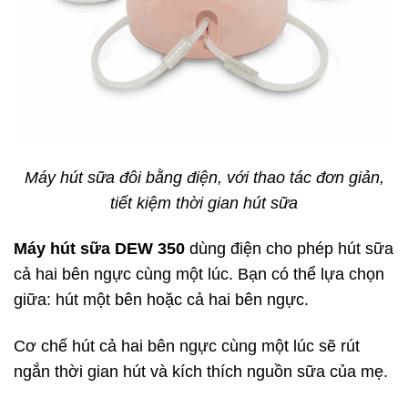
Máy hút sữa đôi bằng điện, với thao tác đơn giản,
tiết kiệm thời gian hút sữa
Máy hút sữa DEW 350
dùng điện cho phép hút sữa
cả hai bên ngực cùng một lúc. Bạn có thể lựa chọn
giữa: hút một bên hoặc cả hai bên ngực.
Cơ chế hút cả hai bên ngực cùng một lúc sẽ rút
ngắn thời gian hút và kích thích nguồn sữa của mẹ.