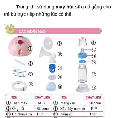
· Trong khi sử dụng
máy hút sữa
cố gắng cho
trẻ bú trực tiếp những lúc có thể.