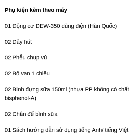
Phụ kiện kèm theo máy
01 Động cơ DEW-350 dùng điện (Hàn Quốc)
02 Dây hút
02 Phễu chụp vú
02 Bộ van 1 chiều
02 Bình đựng sữa 150ml (nhựa PP không có chất
bisphenol-A)
02 Chân đế bình sữa
01 Sách hướng dẫn sử dụng tiếng Anh/ tiếng Việt