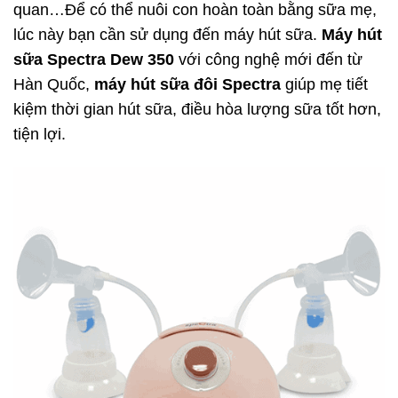
quan…Để có thể nuôi con hoàn toàn bằng sữa mẹ,
lúc này bạn cần sử dụng đến máy hút sữa.
Máy hút
sữa Spectra Dew 350
với công nghệ mới đến từ
Hàn Quốc,
máy hút sữa đôi
Spectra
giúp mẹ tiết
kiệm thời gian hút sữa, điều hòa lượng sữa tốt hơn,
tiện lợi.