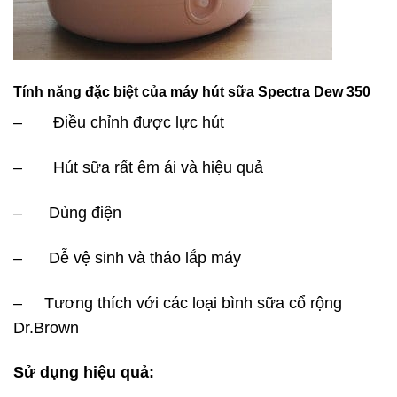
Tính năng đặc biệt của máy hút sữa Spectra Dew 350
– Điều chỉnh được lực hút
– Hút sữa rất êm ái và hiệu quả
– Dùng điện
– Dễ vệ sinh và tháo lắp máy
– Tương thích với các loại bình sữa cổ rộng
Dr.Brown
Sử dụng hiệu quả: