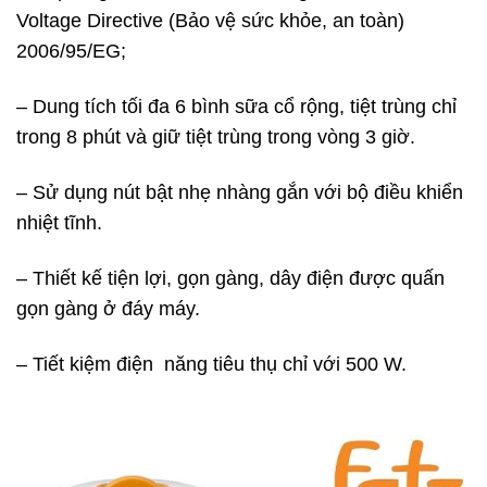
Voltage Directive (Bảo vệ sức khỏe, an toàn)
2006/95/EG;
– Dung tích tối đa 6 bình sữa cổ rộng, tiệt trùng chỉ
trong 8 phút và giữ tiệt trùng trong vòng 3 giờ.
– Sử dụng nút bật nhẹ nhàng gắn với bộ điều khiển
nhiệt tĩnh.
– Thiết kế tiện lợi, gọn gàng, dây điện được quấn
gọn gàng ở đáy máy.
– Tiết kiệm điện năng tiêu thụ chỉ với 500 W.