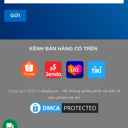
KÊNH BÁN HÀNG CÓ TRÊN
Copyright 2026 ©
ebaby.vn - Hệ thống phân phối và bán lẻ
sản phẩm mẹ bé