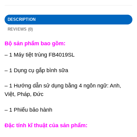
DESCRIPTION
REVIEWS (0)
Bộ sản phẩm bao gồm:
– 1 Máy tiệt trùng FB4019SL
– 1 Dụng cụ gắp bình sữa
– 1 Hướng dẫn sử dụng bằng 4 ngôn ngữ: Anh,
Việt, Pháp, Đức
– 1 Phiếu bảo hành
Đặc tính kĩ thuật của sản phẩm: