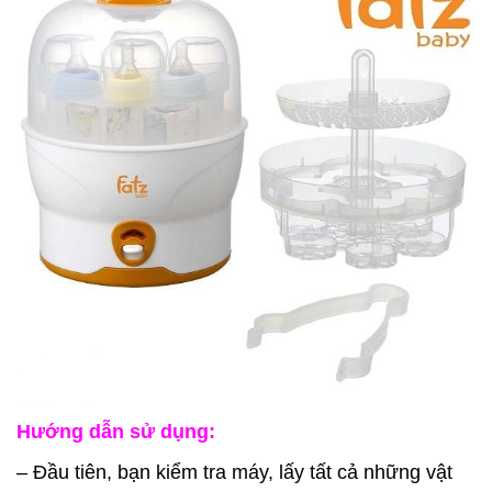
Hướng dẫn sử dụng:
– Đầu tiên, bạn kiểm tra máy, lấy tất cả những vật