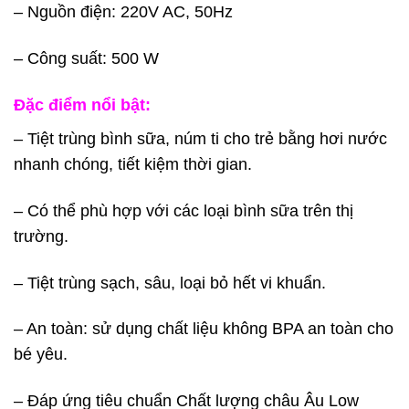
– Nguồn điện: 220V AC, 50Hz
– Công suất: 500 W
Đặc điểm nổi bật:
– Tiệt trùng bình sữa, núm ti cho trẻ bằng hơi nước
nhanh chóng, tiết kiệm thời gian.
– Có thể phù hợp với các loại bình sữa trên thị
trường.
– Tiệt trùng sạch, sâu, loại bỏ hết vi khuẩn.
– An toàn: sử dụng chất liệu không BPA an toàn cho
bé yêu.
– Đáp ứng tiêu chuẩn Chất lượng châu Âu Low