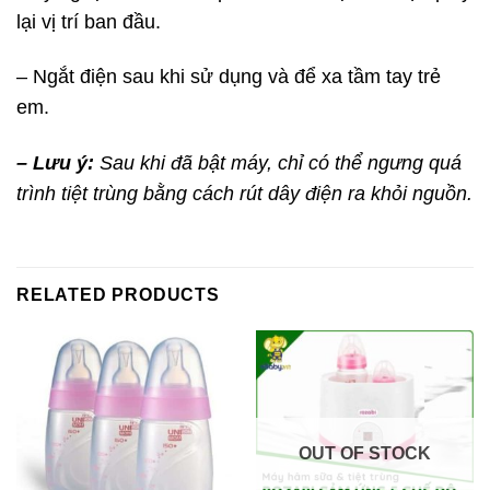
lại vị trí ban đầu.
– Ngắt điện sau khi sử dụng và để xa tầm tay trẻ
em.
– Lưu ý:
Sau khi đã bật máy, chỉ có thể ngưng quá
trình tiệt trùng bằng cách rút dây điện ra khỏi nguồn.
RELATED PRODUCTS
OUT OF STOCK