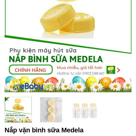
Nắp vặn bình sữa Medela