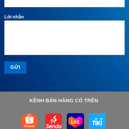
Lời nhắn
KÊNH BÁN HÀNG CÓ TRÊN