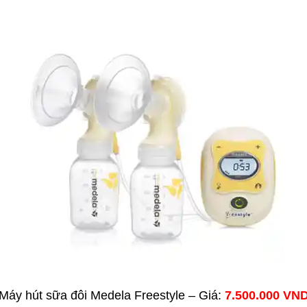
Máy hút sữa đôi Medela Freestyle – Giá:
7.500.000 VN