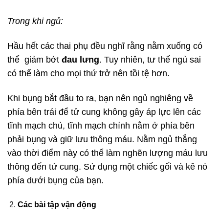
Trong khi ngủ:
Hầu hết các thai phụ đều nghĩ rằng nằm xuống có
thể giảm bớt
đau lưng
. Tuy nhiên, tư thế ngủ sai
có thể làm cho mọi thứ trở nên tồi tệ hơn.
Khi bụng bắt đầu to ra, bạn nên ngủ nghiêng về
phía bên trái để tử cung không gây áp lực lên các
tĩnh mạch chủ, tĩnh mạch chính nằm ở phía bên
phải bụng và giữ lưu thông máu. Nằm ngủ thẳng
vào thời điểm này có thể làm nghẽn lượng máu lưu
thông đến tử cung. Sử dụng một chiếc gối và kê nó
phía dưới bụng của bạn.
Các bài tập vận động