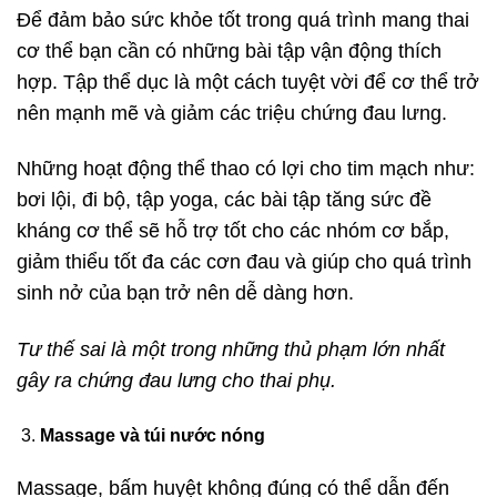
Để đảm bảo sức khỏe tốt trong quá trình mang thai
cơ thể bạn cần có những bài tập vận động thích
hợp. Tập thể dục là một cách tuyệt vời để cơ thể trở
nên mạnh mẽ và giảm các triệu chứng đau lưng.
Những hoạt động thể thao có lợi cho tim mạch như:
bơi lội, đi bộ, tập yoga, các bài tập tăng sức đề
kháng cơ thể sẽ hỗ trợ tốt cho các nhóm cơ bắp,
giảm thiểu tốt đa các cơn đau và giúp cho quá trình
sinh nở của bạn trở nên dễ dàng hơn.
Tư thế sai là một trong những thủ phạm lớn nhất
gây ra chứng đau lưng cho thai phụ.
Massage và túi nước nóng
Massage, bấm huyệt không đúng có thể dẫn đến