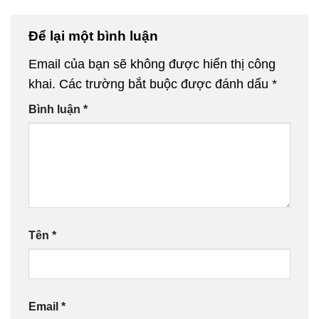
Để lại một bình luận
Email của bạn sẽ không được hiển thị công
khai.
Các trường bắt buộc được đánh dấu
*
Bình luận
*
Tên
*
Email
*