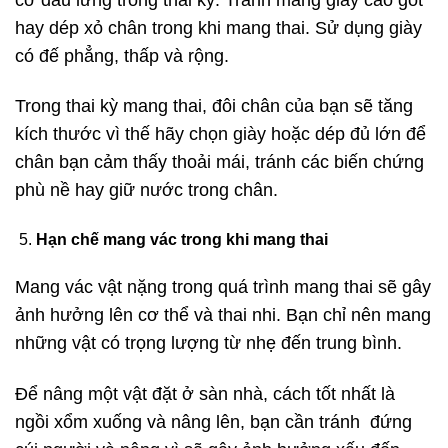
hay dép xỏ chân trong khi mang thai. Sử dụng giày
có đế phẳng, thấp và rộng.
Trong thai kỳ mang thai, đôi chân của bạn sẽ tăng
kích thước vì thế hãy chọn giày hoặc dép đủ lớn để
chân bạn cảm thấy thoải mái, tránh các biến chứng
phù nề hay giữ nước trong chân.
Hạn chế mang vác trong khi mang thai
Mang vác vật nặng trong quá trình mang thai sẽ gây
ảnh hưởng lên cơ thể và thai nhi. Bạn chỉ nên mang
những vật có trọng lượng từ nhẹ đến trung bình.
Để nâng một vật đặt ở sàn nhà, cách tốt nhất là
ngồi xổm xuống và nâng lên, bạn cần tránh đứng