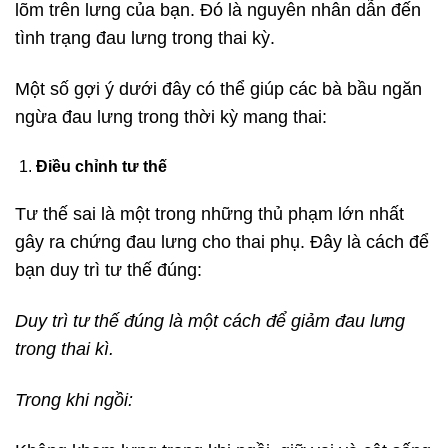
lõm trên lưng của bạn. Đó là nguyên nhân dẫn đến
tình trạng đau lưng trong thai kỳ.
Một số gợi ý dưới đây có thể giúp các bà bầu ngăn
ngừa đau lưng trong thời kỳ mang thai:
Điều chỉnh tư thế
Tư thế sai là một trong những thủ phạm lớn nhất
gây ra chứng đau lưng cho thai phụ. Đây là cách để
bạn duy trì tư thế đúng:
Duy trì tư thế đúng là một cách để giảm đau lưng
trong thai kì.
Trong khi ngồi: