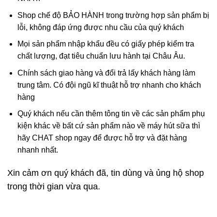
Shop chế độ BẢO HÀNH trong trường hợp sản phẩm bị
lỗi, không đáp ứng được nhu cầu của quý khách
Mọi sản phẩm nhập khẩu đều có giấy phép kiểm tra
chất lượng, đạt tiêu chuẩn lưu hành tại Châu Âu.
Chính sách giao hàng và đổi trả lấy khách hàng làm
trung tâm. Có đội ngũ kĩ thuật hỗ trợ nhanh cho khách
hàng
Quý khách nếu cần thêm tông tin về các sản phẩm phụ
kiện khác về bất cứ sản phẩm nào về máy hút sữa thì
hãy CHAT shop ngay để được hỗ trợ và đặt hàng
nhanh nhất.
Xin cảm ơn quý khách đã, tin dùng và ủng hộ shop
trong thời gian vừa qua.