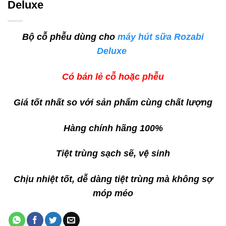
Deluxe
Bộ cỗ phễu dùng cho
máy hút sữa Rozabi
Deluxe
Có bán lẻ cỗ hoặc phễu
Giá tốt nhất so với sản phẩm cùng chất lượng
Hàng chính hãng 100%
Tiệt trùng sạch sẽ, vệ sinh
Chịu nhiệt tốt, dễ dàng tiệt trùng mà không sợ
móp méo