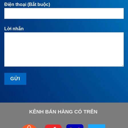
Điện thoại (Bắt buộc)
Lời nhắn
KÊNH BÁN HÀNG CÓ TRÊN