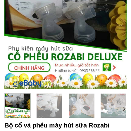
Bộ cổ và phễu máy hút sữa Rozabi