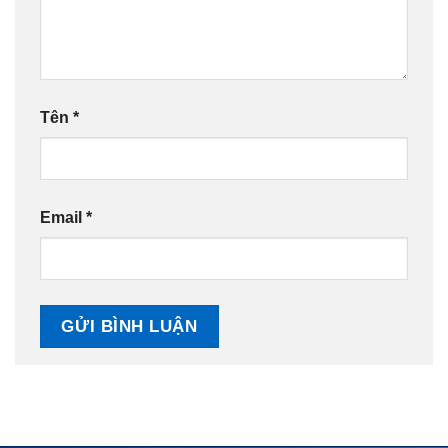
Tên
*
Email
*