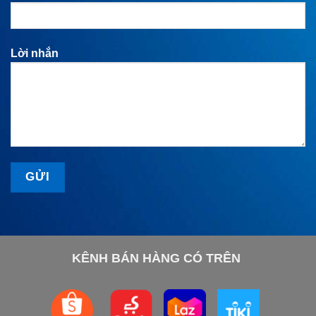
Lời nhắn
KÊNH BÁN HÀNG CÓ TRÊN