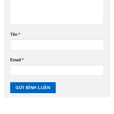
Tên
*
Email
*