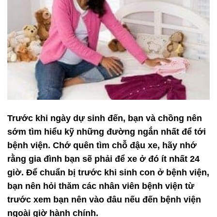
Trước khi ngày dự sinh đến, bạn và chồng nên
sớm tìm hiểu kỹ những đường ngắn nhất để tới
bệnh viện. Chớ quên tìm chỗ đậu xe, hãy nhớ
rằng gia đình bạn sẽ phải để xe ở đó ít nhất 24
giờ. Để chuẩn bị trước khi sinh con ở bệnh viện,
bạn nên hỏi thăm các nhân viên bệnh viện từ
trước xem bạn nên vào đâu nếu đến bệnh viện
ngoài giờ hành chính.