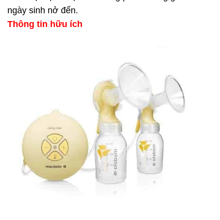
ngày sinh nở đến.
Thông tin hữu ích