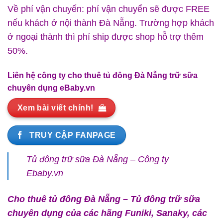
Về phí vận chuyển: phí vận chuyển sẽ được FREE
nếu khách ở nội thành Đà Nẵng. Trường hợp khách
ở ngoại thành thì phí ship được shop hỗ trợ thêm
50%.
Liên hệ công ty cho thuê tủ đông Đà Nẵng trữ sữa
chuyên dụng eBaby.vn
Xem bài viết chính!
TRUY CẬP FANPAGE
Tủ đông trữ sữa Đà Nẵng – Công ty
Ebaby.vn
Cho thuê tủ đông Đà Nẵng – Tủ đông trữ sữa
chuyên dụng của các hãng Funiki, Sanaky, các