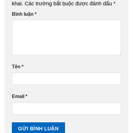
khai.
Các trường bắt buộc được đánh dấu
*
Bình luận
*
Tên
*
Email
*