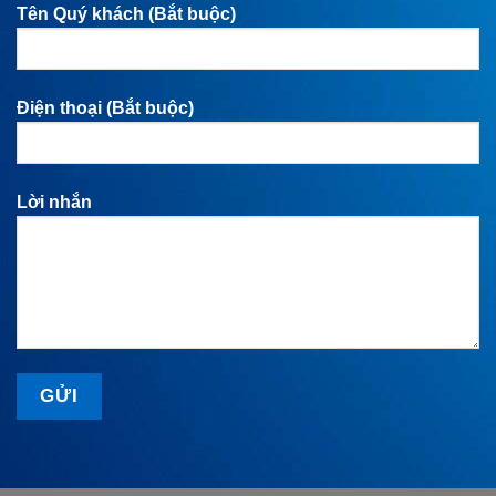
Tên Quý khách (Bắt buộc)
Điện thoại (Bắt buộc)
Lời nhắn