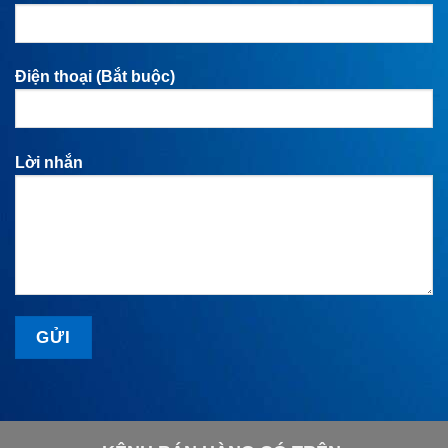
Điện thoại (Bắt buộc)
Lời nhắn