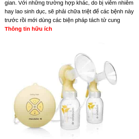
gian. Với những trường hợp khác, do bị viêm nhiễm
hay lao sinh dục, sẽ phải chữa triệt để các bệnh này
trước rồi mới dùng các biện pháp tách tử cung
Thông tin hữu ích