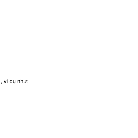
, ví dụ như: