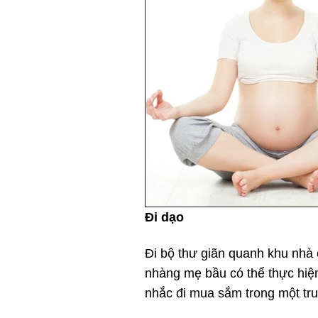
Đi dạo
Đi bộ thư giãn quanh khu nhà
nhàng mẹ bầu có thể thực hiện
nhắc đi mua sắm trong một tru