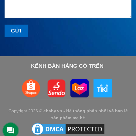
KÊNH BÁN HÀNG CÓ TRÊN
Copyright 2026 ©
ebaby.vn - Hệ thống phân phối và bán lẻ
sản phẩm mẹ bé