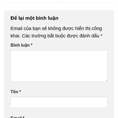
Để lại một bình luận
Email của bạn sẽ không được hiển thị công
khai.
Các trường bắt buộc được đánh dấu
*
Bình luận
*
Tên
*