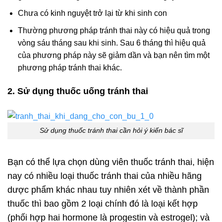
Chưa có kinh nguyệt trở lại từ khi sinh con
Thường phương pháp tránh thai này có hiệu quả trong
vòng sáu tháng sau khi sinh. Sau 6 tháng thì hiệu quả
của phương pháp này sẽ giảm dần và bạn nên tìm một
phương pháp tránh thai khác.
2. Sử dụng thuốc uống tránh thai
Sử dụng thuốc tránh thai cần hỏi ý kiến bác sĩ
Bạn có thể lựa chọn dùng viên thuốc tránh thai, hiện
nay có nhiều loại thuốc tránh thai của nhiều hãng
dược phẩm khác nhau tuy nhiên xét về thành phần
thuốc thì bao gồm 2 loại chính đó là loại kết hợp
(phối hợp hai hormone là progestin và estrogel); và