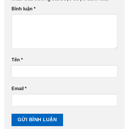
Bình luận
*
Tên
*
Email
*