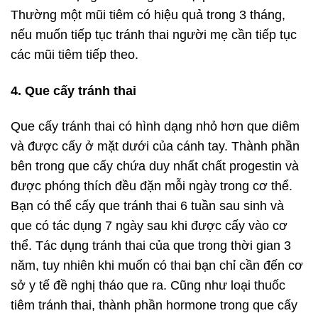
Thường một mũi tiêm có hiệu quả trong 3 tháng,
nếu muốn tiếp tục tránh thai người mẹ cần tiếp tục
các mũi tiêm tiếp theo.
4. Que cấy tránh thai
Que cấy tránh thai có hình dạng nhỏ hơn que diêm
và được cấy ở mặt dưới của cánh tay. Thành phần
bên trong que cấy chứa duy nhất chất progestin và
được phóng thích đều đặn mỗi ngày trong cơ thể.
Bạn có thể cấy que tránh thai 6 tuần sau sinh và
que có tác dụng 7 ngày sau khi được cấy vào cơ
thể. Tác dụng tránh thai của que trong thời gian 3
năm, tuy nhiên khi muốn có thai bạn chỉ cần đến cơ
sở y tế đề nghị tháo que ra. Cũng như loại thuốc
tiêm tránh thai, thành phần hormone trong que cấy