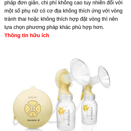
pháp đơn giản, chi phí không cao tuy nhiên đối với
một số phụ nữ có cơ địa không thích ứng với vòng
tránh thai hoặc không thích hợp đặt vòng thì nên
lựa chọn phương pháp khác phù hợp hơn.
Thông tin hữu ích