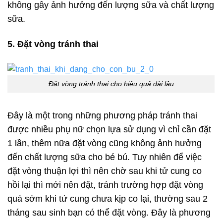
không gây ảnh hưởng đến lượng sữa và chất lượng
sữa.
5. Đặt vòng tránh thai
Đặt vòng tránh thai cho hiệu quả dài lâu
Đây là một trong những phương pháp tránh thai
được nhiều phụ nữ chọn lựa sử dụng vì chỉ cần đặt
1 lần, thêm nữa đặt vòng cũng không ảnh hưởng
đến chất lượng sữa cho bé bú. Tuy nhiên để việc
đặt vòng thuận lợi thì nên chờ sau khi tử cung co
hồi lại thì mới nên đặt, tránh trường hợp đặt vòng
quá sớm khi tử cung chưa kịp co lại, thường sau 2
tháng sau sinh bạn có thể đặt vòng. Đây là phương