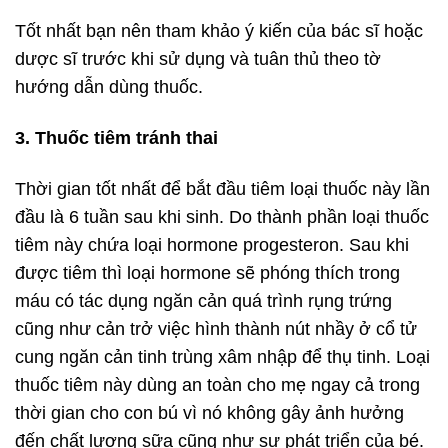
Tốt nhất bạn nên tham khảo ý kiến của bác sĩ hoặc
dược sĩ trước khi sử dụng và tuân thủ theo tờ
hướng dẫn dùng thuốc.
3. Thuốc tiêm tránh thai
Thời gian tốt nhất để bắt đầu tiêm loại thuốc này lần
đầu là 6 tuần sau khi sinh. Do thành phần loại thuốc
tiêm này chứa loại hormone progesteron. Sau khi
được tiêm thì loại hormone sẽ phóng thích trong
máu có tác dụng ngăn cản quá trình rụng trứng
cũng như cản trở việc hình thành nút nhầy ở cổ tử
cung ngăn cản tinh trùng xâm nhập để thụ tinh. Loại
thuốc tiêm này dùng an toàn cho mẹ ngay cả trong
thời gian cho con bú vì nó không gây ảnh hưởng
đến chất lượng sữa cũng như sự phát triển của bé.