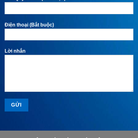
Điện thoại (Bắt buộc)
Lời nhắn