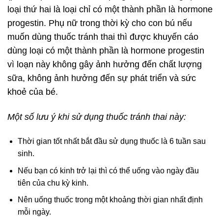
loại thứ hai là loại chỉ có một thành phần là hormone
progestin. Phụ nữ trong thời kỳ cho con bú nếu
muốn dùng thuốc tránh thai thì được khuyến cáo
dùng loại có một thành phần là hormone progestin
vì loạn này không gây ảnh hưởng đến chất lượng
sữa, không ảnh hưởng đến sự phát triển và sức
khoẻ của bé.
Một số lưu ý khi sử dụng thuốc tránh thai này:
Thời gian tốt nhất bắt đầu sử dụng thuốc là 6 tuần sau
sinh.
Nếu bạn có kinh trở lại thì có thể uống vào ngày đầu
tiên của chu kỳ kinh.
Nên uống thuốc trong một khoảng thời gian nhất định
mỗi ngày.