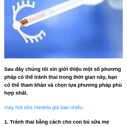
Sau đây chúng tôi xin giới thiệu một số phương
pháp có thể tránh thai trong thời gian này, bạn
có thể tham khảo và chọn lựa phương pháp phù
hợp nhất.
máy hút sữa medela giá bao nhiêu
1. Tránh thai bằng cách cho con bú sữa mẹ