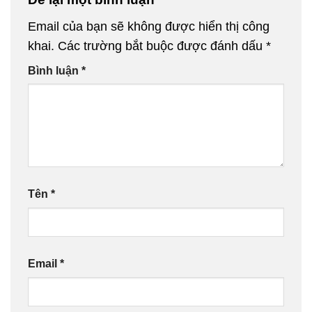
Email của bạn sẽ không được hiển thị công
khai.
Các trường bắt buộc được đánh dấu
*
Bình luận
*
Tên
*
Email
*