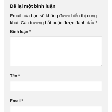
Để lại một bình luận
Email của bạn sẽ không được hiển thị công
khai.
Các trường bắt buộc được đánh dấu
*
Bình luận
*
Tên
*
Email
*