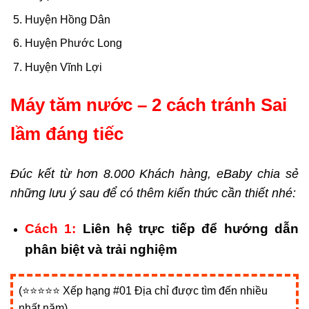
Huyện Hồng Dân
Huyện Phước Long
Huyện Vĩnh Lợi
Máy tăm nước
– 2 cách tránh Sai
lầm đáng tiếc
Đúc kết từ hơn 8.000 Khách hàng, eBaby chia sẻ
những lưu ý sau để có thêm kiến thức cần thiết nhé:
Cách 1:
Liên hệ trực tiếp để hướng dẫn
phân biệt và trải nghiệm
(⭐⭐⭐⭐⭐ Xếp hạng #01 Địa chỉ được tìm đến nhiều
nhất năm)