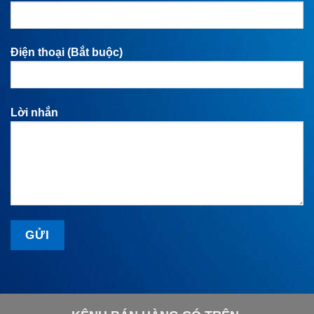
Điện thoại (Bắt buộc)
Lời nhắn