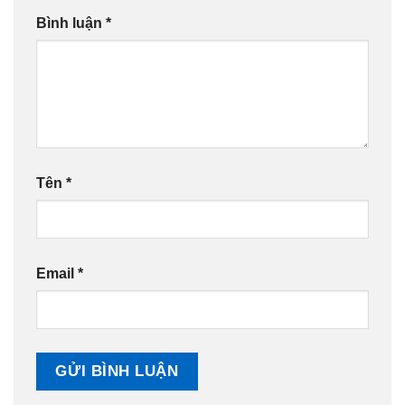
Bình luận
*
Tên
*
Email
*