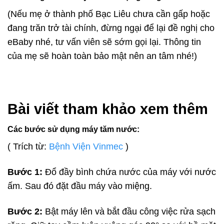
(Nếu mẹ ở thành phố Bạc Liêu chưa cần gấp hoặc
đang trăn trở tài chính, đừng ngại để lại đề nghị cho
eBaby nhé, tư vấn viên sẽ sớm gọi lại. Thông tin
của mẹ sẽ hoàn toàn bảo mật nên an tâm nhé!)
Bài viết tham khảo xem thêm
Các bước sử dụng máy tăm nước:
( Trích từ:
Bệnh Viện Vinmec
)
Bước 1:
Đổ đầy bình chứa nước của máy với nước
ấm. Sau đó đặt đầu máy vào miệng.
Bước 2:
Bật máy lên và bắt đầu công việc rửa sạch