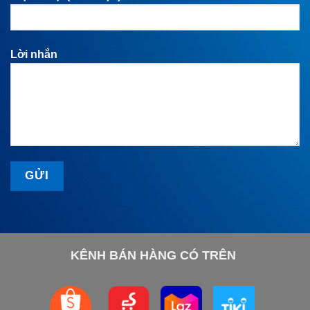
Lời nhắn
KÊNH BÁN HÀNG CÓ TRÊN