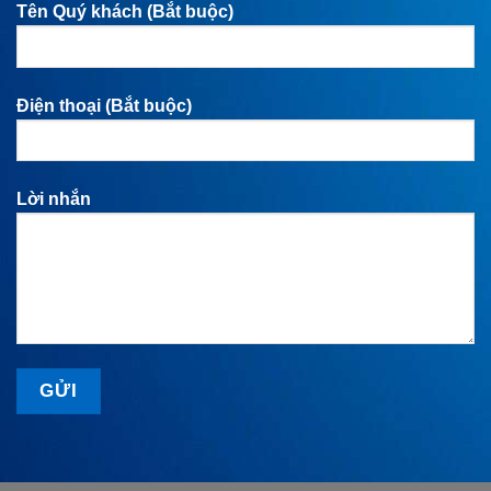
Tên Quý khách (Bắt buộc)
Điện thoại (Bắt buộc)
Lời nhắn