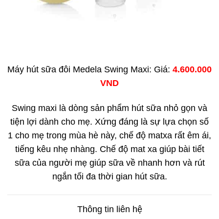
Máy hút sữa đôi Medela Swing Maxi: Giá:
4.600.000
VND
Swing maxi là dòng sản phẩm hút sữa nhỏ gọn và
tiện lợi dành cho mẹ. Xứng đáng là sự lựa chọn số
1 cho mẹ trong mùa hè này, chế độ matxa rất êm ái,
tiếng kêu nhẹ nhàng. Chế độ mat xa giúp bài tiết
sữa của người mẹ giúp sữa về nhanh hơn và rút
ngắn tối đa thời gian hút sữa.
Thông tin liên hệ