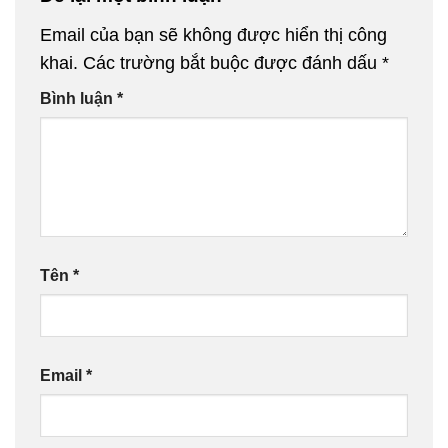
Email của bạn sẽ không được hiển thị công
khai.
Các trường bắt buộc được đánh dấu
*
Bình luận
*
Tên
*
Email
*