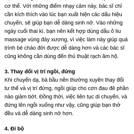
cơ thể. Với những điểm nhạy cảm này, bác sĩ chỉ
cần kích thích vào lúc bạn xuất hiện các dấu hiệu
chuyển, sẽ giúp bạn dễ dàng sinh nở. Vào những
ngày cuối thai kì, bạn nên kết hợp dùng dầu ô liu
massage vùng đáy xương, vì việc làm này giúp quá
trình bé chào đời được dễ dàng hơn và các bác sĩ
cũng không cần dùng đến thủ thuật rạch âm hộ.
3. Thay đổi vị trí ngồi, đứng
Khi chuyển dạ, bà bầu nên thường xuyên thay đổi
tư thế và vị trí đứng, ngồi giúp cho cơn đau đẻ phần
nào giảm bớt. Đồng thời, việc liên tục di chuyển, và
đứng lên ngồi xuống như vậy, cũng giúp bạn thở
đều và dễ dàng sinh nở hơn.
4. Đi bộ