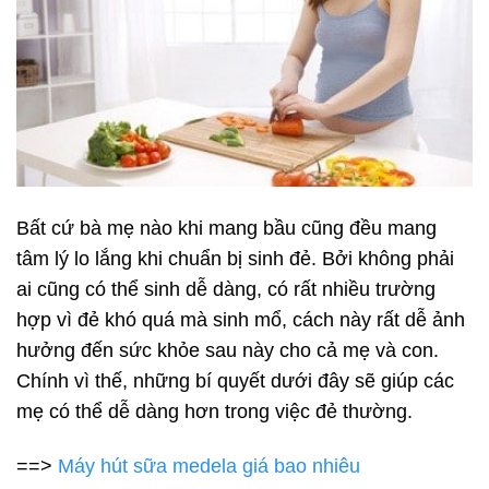
Bất cứ bà mẹ nào khi mang bầu cũng đều mang
tâm lý lo lắng khi chuẩn bị sinh đẻ. Bởi không phải
ai cũng có thể sinh dễ dàng, có rất nhiều trường
hợp vì đẻ khó quá mà sinh mổ, cách này rất dễ ảnh
hưởng đến sức khỏe sau này cho cả mẹ và con.
Chính vì thế, những bí quyết dưới đây sẽ giúp các
mẹ có thể dễ dàng hơn trong việc đẻ thường.
==>
Máy hút sữa medela giá bao nhiêu