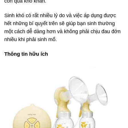
còn quá khó khăn.
Sinh khó có rất nhiều lý do và việc áp dụng được
hết những bí quyết trên sẽ giúp bạn sinh thường
một cách dễ dàng hơn và không phải chịu đau đớn
nhiều khi phải sinh mổ.
Thông tin hữu ích