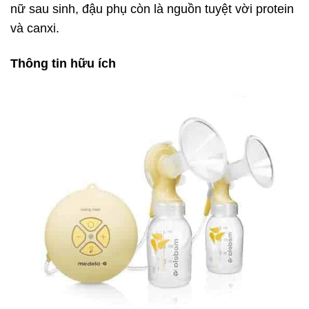
nữ sau sinh, đậu phụ còn là nguồn tuyệt vời protein
và canxi.
Thông tin hữu ích