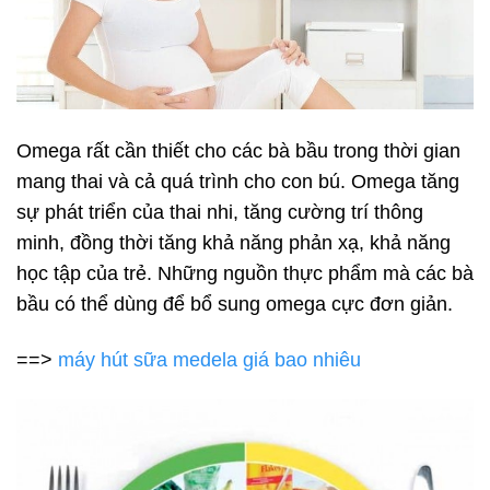
Omega rất cần thiết cho các bà bầu trong thời gian
mang thai và cả quá trình cho con bú. Omega tăng
sự phát triển của thai nhi, tăng cường trí thông
minh, đồng thời tăng khả năng phản xạ, khả năng
học tập của trẻ. Những nguồn thực phẩm mà các bà
bầu có thể dùng để bổ sung omega cực đơn giản.
==>
máy hút sữa medela giá bao nhiêu