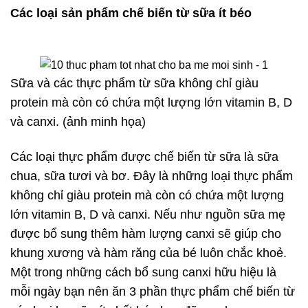
Các loại sản phẩm chế biến từ sữa ít béo
Sữa và các thực phẩm từ sữa không chỉ giàu
protein mà còn có chứa một lượng lớn vitamin B, D
và canxi. (ảnh minh họa)
Các loại thực phẩm được chế biến từ sữa là sữa
chua, sữa tươi và bơ. Đây là những loại thực phẩm
không chỉ giàu protein mà còn có chứa một lượng
lớn vitamin B, D và canxi. Nếu như nguồn sữa mẹ
được bổ sung thêm hàm lượng canxi sẽ giúp cho
khung xương và hàm răng của bé luôn chắc khoẻ.
Một trong những cách bổ sung canxi hữu hiệu là
mỗi ngày bạn nên ăn 3 phần thực phẩm chế biến từ