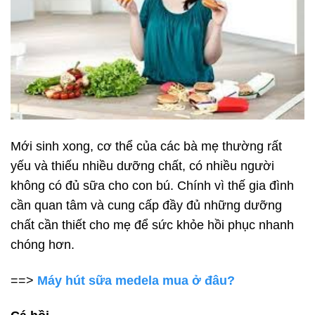
Mới sinh xong, cơ thể của các bà mẹ thường rất
yếu và thiếu nhiều dưỡng chất, có nhiều người
không có đủ sữa cho con bú. Chính vì thế gia đình
cần quan tâm và cung cấp đầy đủ những dưỡng
chất cần thiết cho mẹ để sức khỏe hồi phục nhanh
chóng hơn.
==>
Máy hút sữa medela mua ở đâu?