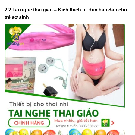
2.2 Tai nghe thai giáo – Kích thích tư duy ban đầu cho
trẻ sơ sinh