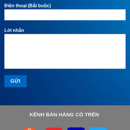
Điện thoại (Bắt buộc)
Lời nhắn
KÊNH BÁN HÀNG CÓ TRÊN