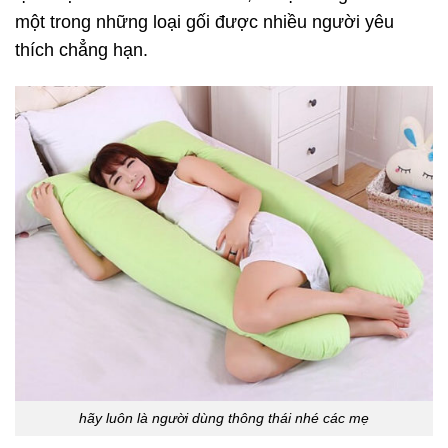
một trong những loại gối được nhiều người yêu
thích chẳng hạn.
hãy luôn là người dùng thông thái nhé các mẹ