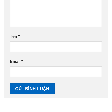
Tên
*
Email
*