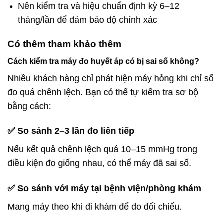
Nên kiểm tra và hiệu chuẩn định kỳ 6–12
tháng/lần để đảm bảo độ chính xác
Có thêm tham khảo thêm
Cách kiểm tra máy đo huyết áp có bị sai số không?
Nhiều khách hàng chỉ phát hiện máy hỏng khi chỉ số
đo quá chênh lệch. Bạn có thể tự kiểm tra sơ bộ
bằng cách:
✅ So sánh 2–3 lần đo liên tiếp
Nếu kết quả chênh lệch quá 10–15 mmHg trong
điều kiện đo giống nhau, có thể máy đã sai số.
✅ So sánh với máy tại bệnh viện/phòng khám
Mang máy theo khi đi khám để đo đối chiếu.