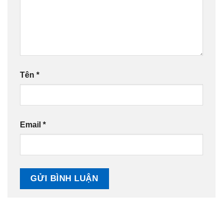
Tên
*
Email
*