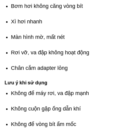
Bơm hơi không căng vòng bít
Xì hơi nhanh
Màn hình mờ, mất nét
Rơi vỡ, va đập không hoạt động
Chân cắm adapter lỏng
Lưu ý khi sử dụng
Không để máy rơi, va đập mạnh
Không cuộn gập ống dẫn khí
Không để vòng bít ẩm mốc