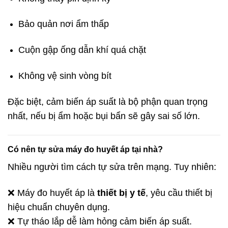
Bảo quản nơi ẩm thấp
Cuộn gập ống dẫn khí quá chặt
Không vệ sinh vòng bít
Đặc biệt, cảm biến áp suất là bộ phận quan trọng
nhất, nếu bị ẩm hoặc bụi bẩn sẽ gây sai số lớn.
Có nên tự sửa máy đo huyết áp tại nhà?
Nhiều người tìm cách tự sửa trên mạng. Tuy nhiên:
❌ Máy đo huyết áp là
thiết bị y tế
, yêu cầu thiết bị
hiệu chuẩn chuyên dụng.
❌ Tự tháo lắp dễ làm hỏng cảm biến áp suất.