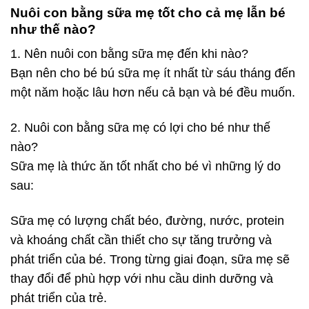
Nuôi con bằng sữa mẹ tốt cho cả mẹ lẫn bé
như thế nào?
1. Nên nuôi con bằng sữa mẹ đến khi nào?
Bạn nên cho bé bú sữa mẹ ít nhất từ sáu tháng đến
một năm hoặc lâu hơn nếu cả bạn và bé đều muốn.
2. Nuôi con bằng sữa mẹ có lợi cho bé như thế
nào?
Sữa mẹ là thức ăn tốt nhất cho bé vì những lý do
sau:
Sữa mẹ có lượng chất béo, đường, nước, protein
và khoáng chất cần thiết cho sự tăng trưởng và
phát triển của bé. Trong từng giai đoạn, sữa mẹ sẽ
thay đổi để phù hợp với nhu cầu dinh dưỡng và
phát triển của trẻ.