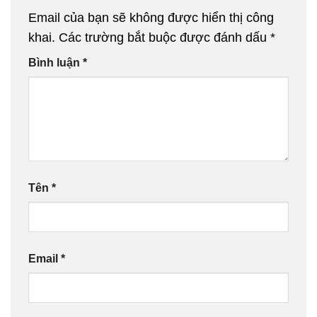
Email của bạn sẽ không được hiển thị công
khai.
Các trường bắt buộc được đánh dấu
*
Bình luận
*
Tên
*
Email
*