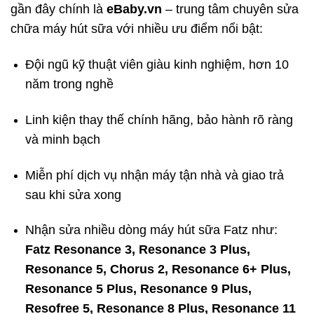
gần đây chính là
eBaby.vn
– trung tâm chuyên sửa
chữa máy hút sữa với nhiều ưu điểm nổi bật:
Đội ngũ kỹ thuật viên giàu kinh nghiệm, hơn 10
năm trong nghề
Linh kiện thay thế chính hãng, bảo hành rõ ràng
và minh bạch
Miễn phí dịch vụ nhận máy tận nhà và giao trả
sau khi sửa xong
Nhận sửa nhiều dòng máy hút sữa Fatz như:
Fatz Resonance 3, Resonance 3 Plus,
Resonance 5, Chorus 2, Resonance 6+ Plus,
Resonance 5 Plus, Resonance 9 Plus,
Resofree 5, Resonance 8 Plus, Resonance 11