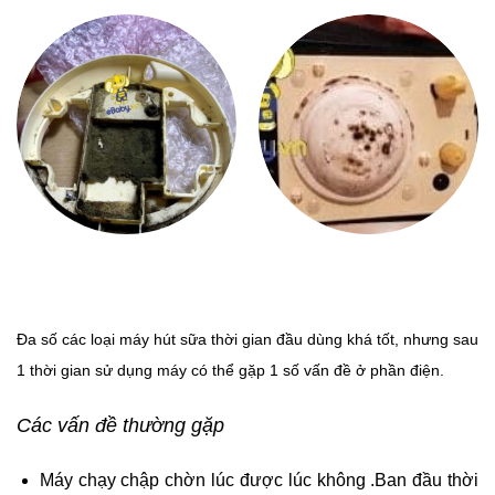
Đa số các loại máy hút sữa thời gian đầu dùng khá tốt, nhưng sau
1 thời gian sử dụng máy có thể gặp 1 số vấn đề ở phần điện.
Các vấn đề thường gặp
Máy chạy chập chờn lúc được lúc không .Ban đầu thời