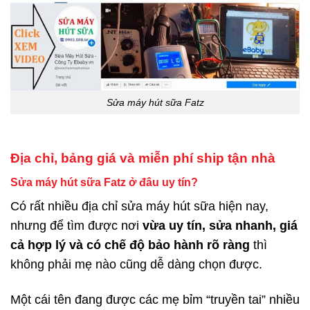
Sửa máy hút sữa Fatz
Địa chỉ, bảng giá và miễn phí ship tận nhà
Sửa máy hút sữa Fatz ở đâu uy tín?
Có rất nhiều địa chỉ sửa máy hút sữa hiện nay,
nhưng để tìm được nơi
vừa uy tín, sửa nhanh, giá
cả hợp lý và có chế độ bảo hành rõ ràng
thì
không phải mẹ nào cũng dễ dàng chọn được.
Một cái tên đang được các mẹ bỉm “truyền tai” nhiều