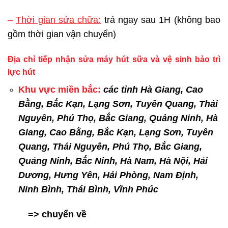
–
Thời gian sửa chữa:
trả ngay sau 1H (không bao
gồm thời gian vận chuyển)
Địa chỉ tiếp nhận sửa máy hút sữa và vệ sinh bảo trì
lực hút
Khu vực miền bắc:
các tỉnh Hà Giang, Cao
Bằng, Bắc Kạn, Lạng Sơn, Tuyên Quang, Thái
Nguyên, Phú Thọ, Bắc Giang, Quảng Ninh, Hà
Giang, Cao Bằng, Bắc Kạn, Lạng Sơn, Tuyên
Quang, Thái Nguyên, Phú Thọ, Bắc Giang,
Quảng Ninh, Bắc Ninh, Hà Nam, Hà Nội, Hải
Dương, Hưng Yên, Hải Phòng, Nam Định,
Ninh Bình, Thái Bình, Vĩnh Phúc
=> chuyển về