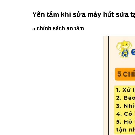
Yên tâm khi sửa máy hút sữa t
5 chính sách an tâm