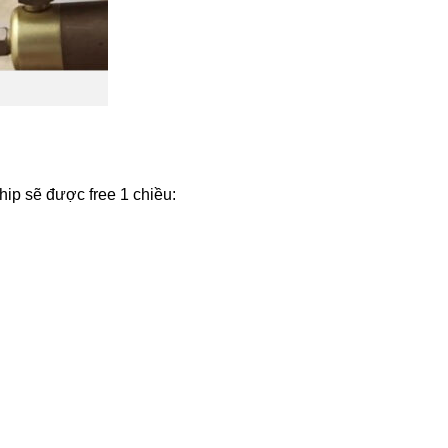
hip sẽ được free 1 chiều: