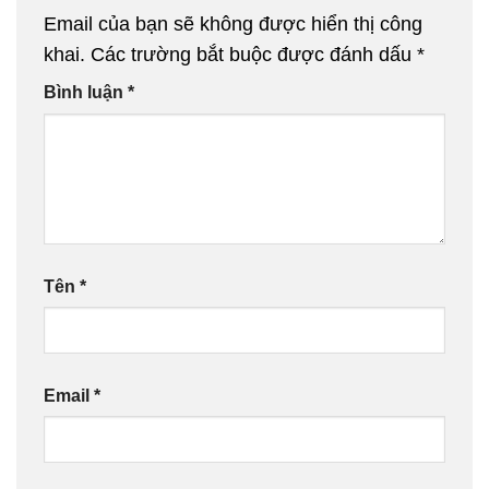
Email của bạn sẽ không được hiển thị công
khai.
Các trường bắt buộc được đánh dấu
*
Bình luận
*
Tên
*
Email
*