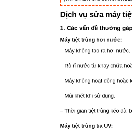
Dịch vụ sửa máy tiệ
1. Các vấn đề thường gặp
Máy tiệt trùng hơi nước:
–
Máy không tạo ra hơi nước.
–
Rò rỉ nước từ khay chứa ho
–
Máy không hoạt động hoặc k
–
Mùi khét khi sử dụng.
–
Thời gian tiệt trùng kéo dài 
Máy tiệt trùng tia UV: