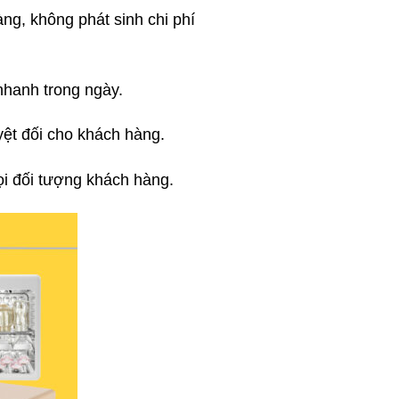
àng, không phát sinh chi phí
nhanh trong ngày.
yệt đối cho khách hàng.
ọi đối tượng khách hàng.