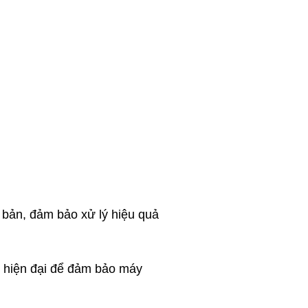
i bản, đảm bảo xử lý hiệu quả
ệ hiện đại để đảm bảo máy