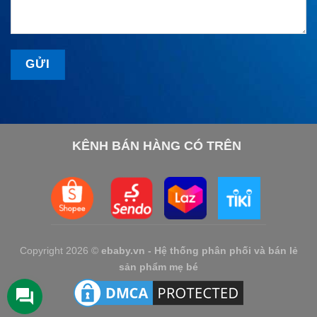
KÊNH BÁN HÀNG CÓ TRÊN
Copyright 2026 ©
ebaby.vn - Hệ thống phân phối và bán lẻ
sản phẩm mẹ bé