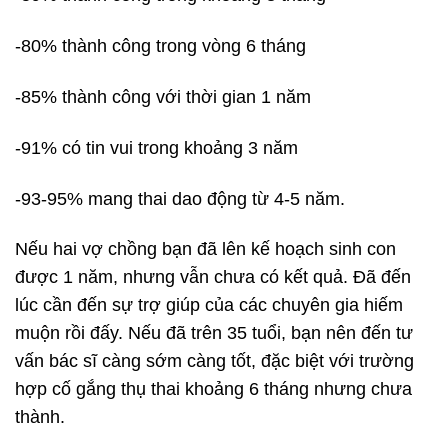
-80% thành công trong vòng 6 tháng
-85% thành công với thời gian 1 năm
-91% có tin vui trong khoảng 3 năm
-93-95% mang thai dao động từ 4-5 năm.
Nếu hai vợ chồng bạn đã lên kế hoạch sinh con
được 1 năm, nhưng vẫn chưa có kết quả. Đã đến
lúc cần đến sự trợ giúp của các chuyên gia hiếm
muộn rồi đấy. Nếu đã trên 35 tuổi, bạn nên đến tư
vấn bác sĩ càng sớm càng tốt, đặc biệt với trường
hợp cố gắng thụ thai khoảng 6 tháng nhưng chưa
thành.