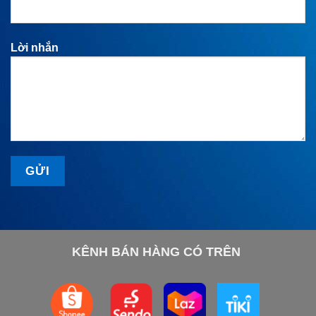
Lời nhắn
KÊNH BÁN HÀNG CÓ TRÊN