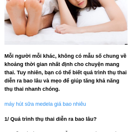
Mỗi người mỗi khác, không có mẫu số chung về
khoảng thời gian nhất định cho chuyện mang
thai. Tuy nhiên, bạn có thể biết quá trình thụ thai
diễn ra bao lâu và mẹo để giúp tăng khả năng
thụ thai nhanh chóng.
máy hút sữa medela giá bao nhiêu
1/ Quá trình thụ thai diễn ra bao lâu?